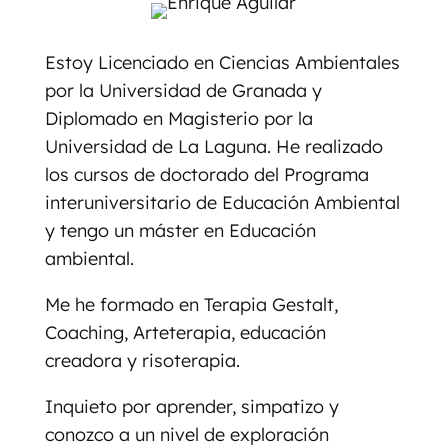
Estoy Licenciado en Ciencias Ambientales
por la Universidad de Granada y
Diplomado en Magisterio por la
Universidad de La Laguna. He realizado
los cursos de doctorado del Programa
interuniversitario de Educación Ambiental
y tengo un máster en Educación
ambiental.
Me he formado en Terapia Gestalt,
Coaching, Arteterapia, educación
creadora y risoterapia.
Inquieto por aprender, simpatizo y
conozco a un nivel de exploración