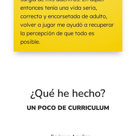
entonces tenía una vida seria,
correcta y encorsetada de adulto,
volver a jugar me ayudó a recuperar
la percepción de que todo es
posible.
¿Qué he hecho?
UN POCO DE CURRICULUM