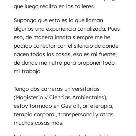
que luego realizo en los talleres.
Supongo que esto es lo que llaman
algunos una experiencia canalizada. Pues
eso, de manera innata siempre me he
podido conectar con el silencio de donde
nacen todas las cosas, esa es mi fuente,
de donde me nutro para proponer todo
mi trabajo.
Tengo dos carreras universitarias
(Magisterio y Ciencias Ambientales),
estoy formado en Gestalt, arteterapia,
terapia corporal, transpersonal y otras
muchas cosas más.