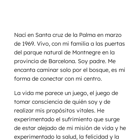
Nací en Santa cruz de la Palma en marzo
de 1969. Vivo, con mi familia a las puertas
del parque natural de Montnegre en la
provincia de Barcelona. Soy padre. Me
encanta caminar solo por el bosque, es mi
forma de conectar con mi centro.
La vida me parece un juego, el juego de
tomar consciencia de quién soy y de
realizar mis propósitos vitales. He
experimentado el sufrimiento que surge
de estar alejado de mi misión de vida y he
experimentado la salud, la felicidad y la