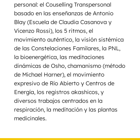
personal: el Couselling Transpersonal
basado en las enseñanzas de Antonio
Blay (Escuela de Claudia Casanova y
Vicenzo Rossi), los 5 ritmos, el
movimiento auténtico, la visión sistémica
de las Constelaciones Familares, la PNL,
la bioenergética, las meditaciones
dinámicas de Osho, chamanismo (método
de Michael Harner), el movimiento
expresivo de Río Abierto y Centros de
Energía, los registros akashicos, y
diversos trabajos centrados en la
respiración, la meditación y las plantas
medicinales.