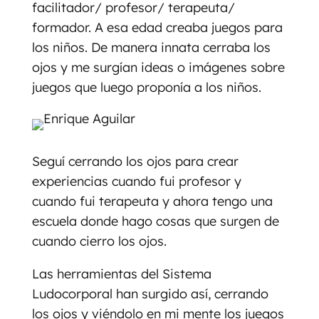
facilitador/ profesor/ terapeuta/
formador. A esa edad creaba juegos para
los niños. De manera innata cerraba los
ojos y me surgían ideas o imágenes sobre
juegos que luego proponía a los niños.
Seguí cerrando los ojos para crear
experiencias cuando fui profesor y
cuando fui terapeuta y ahora tengo una
escuela donde hago cosas que surgen de
cuando cierro los ojos.
Las herramientas del Sistema
Ludocorporal han surgido así, cerrando
los ojos y viéndolo en mi mente los juegos