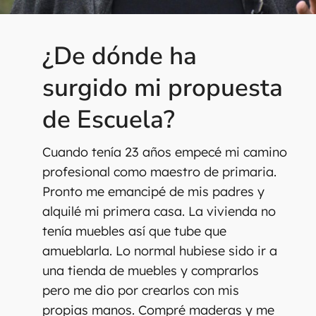
¿De dónde ha
surgido mi propuesta
de Escuela?
Cuando tenía 23 años empecé mi camino
profesional como maestro de primaria.
Pronto me emancipé de mis padres y
alquilé mi primera casa. La vivienda no
tenía muebles así que tube que
amueblarla. Lo normal hubiese sido ir a
una tienda de muebles y comprarlos
pero me dio por crearlos con mis
propias manos. Compré maderas y me