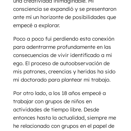
una creatividad inimaginable. Mi
consciencia se expandió y se presentaron
ante mí un horizonte de posibilidades que
empecé a explorar.
Poco a poco fui perdiendo esta conexión
para adentrarme profundamente en las
consecuencias de vivir identificado a mi
ego. El proceso de autoobservación de
mis patrones, creencias y heridas ha sido
mi doctorado para plantear mi trabajo.
Por otro lado, a los 18 años empecé a
trabajar con grupos de niños en
actividades de tiempo libre. Desde
entonces hasta la actualidad, siempre me
he relacionado con grupos en el papel de