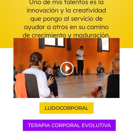
Uno de mis talentos es la
innovación y la creatividad
que pongo al servicio de
ayudar a otros en su camino
de crecimiento y maduración.
LUDOCORPORAL
TERAPIA CORPORAL EVOLUTIVA