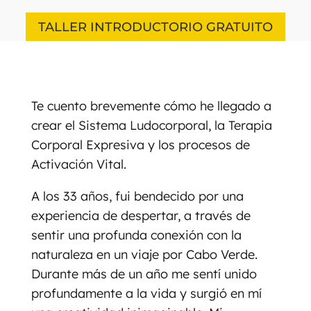
TALLER INTRODUCTORIO GRATUITO
Te cuento brevemente cómo he llegado a
crear el Sistema Ludocorporal, la Terapia
Corporal Expresiva y los procesos de
Activación Vital.
A los 33 años, fui bendecido por una
experiencia de despertar, a través de
sentir una profunda conexión con la
naturaleza en un viaje por Cabo Verde.
Durante más de un año me sentí unido
profundamente a la vida y surgió en mí