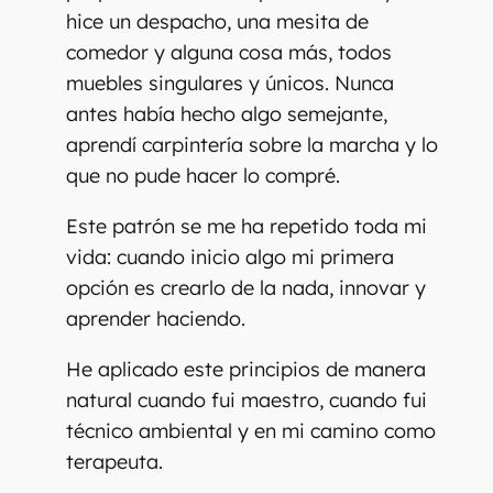
hice un despacho, una mesita de
comedor y alguna cosa más, todos
muebles singulares y únicos. Nunca
antes había hecho algo semejante,
aprendí carpintería sobre la marcha y lo
que no pude hacer lo compré.
Este patrón se me ha repetido toda mi
vida: cuando inicio algo mi primera
opción es crearlo de la nada, innovar y
aprender haciendo.
He aplicado este principios de manera
natural cuando fui maestro, cuando fui
técnico ambiental y en mi camino como
terapeuta.