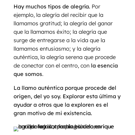
Hay muchos tipos de alegría.
Por
ejemplo, la alegría del recibir que la
llamamos gratitud; la alegría del ganar
que la llamamos éxito; la alegría que
surge de entregarse a la vida que la
llamamos entusiasmo; y la alegría
auténtica, la alegría serena que procede
de conectar con el centro, con
la esencia
que somos
.
La llamo auténtica porque procede del
origen, del yo soy. Explorar esta última y
ayudar a otros que la exploren es el
gran motivo de mi existencia.