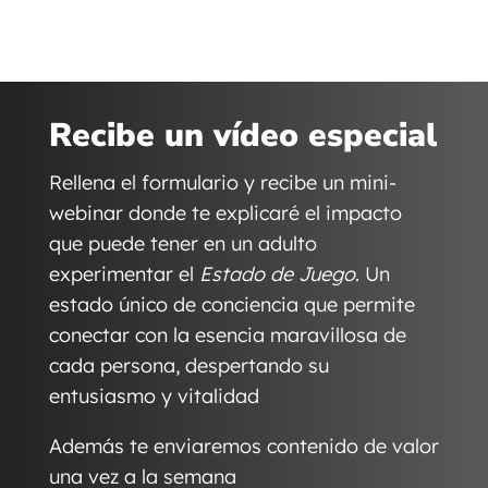
Recibe un vídeo especial
Rellena el formulario y recibe un mini-
webinar donde te explicaré el impacto
que puede tener en un adulto
experimentar el
Estado de Juego
. Un
estado único de conciencia que permite
conectar con la esencia maravillosa de
cada persona, despertando su
entusiasmo y vitalidad
Además te enviaremos contenido de valor
una vez a la semana