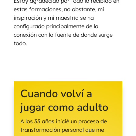
Estoy agradecido por todo lo recibido en
estas formaciones, no obstante, mi
inspiración y mi maestría se ha
configurado principalmente de la
conexión con la fuente de donde surge
todo.
Cuando volví a
jugar como adulto
A los 33 años inicié un proceso de
transformación personal que me