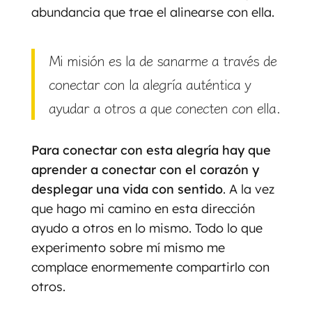
abundancia que trae el alinearse con ella.
Mi misión es la de sanarme a través de
conectar con la alegría auténtica y
ayudar a otros a que conecten con ella.
Para conectar con esta alegría hay que
aprender a conectar con el corazón y
desplegar una vida con sentido
. A la vez
que hago mi camino en esta dirección
ayudo a otros en lo mismo. Todo lo que
experimento sobre mí mismo me
complace enormemente compartirlo con
otros.