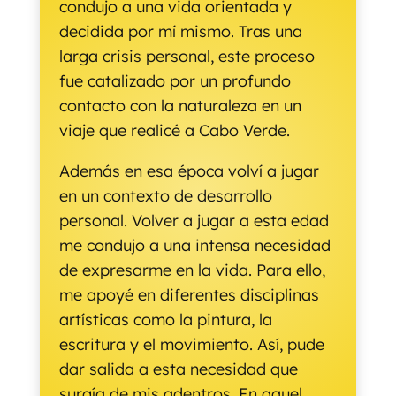
condujo a una vida orientada y
decidida por mí mismo. Tras una
larga crisis personal, este proceso
fue catalizado por un profundo
contacto con la naturaleza en un
viaje que realicé a Cabo Verde.
Además en esa época volví a jugar
en un contexto de desarrollo
personal. Volver a jugar a esta edad
me condujo a una intensa necesidad
de expresarme en la vida. Para ello,
me apoyé en diferentes disciplinas
artísticas como la pintura, la
escritura y el movimiento. Así, pude
dar salida a esta necesidad que
surgía de mis adentros. En aquel