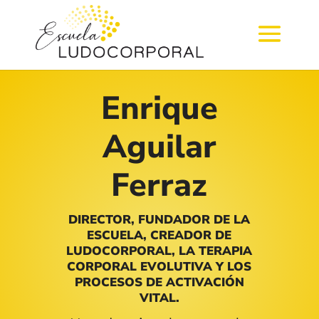
Enrique
Aguilar
Ferraz
DIRECTOR, FUNDADOR DE LA
ESCUELA, CREADOR DE
LUDOCORPORAL, LA TERAPIA
CORPORAL EVOLUTIVA Y LOS
PROCESOS DE ACTIVACIÓN
VITAL.