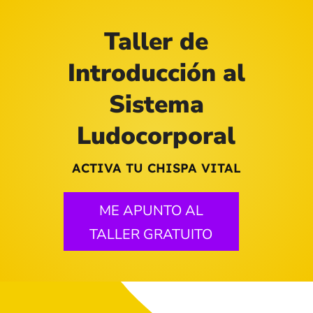
Taller de
Introducción al
Sistema
Ludocorporal
ACTIVA TU CHISPA VITAL
ME APUNTO AL
TALLER GRATUITO