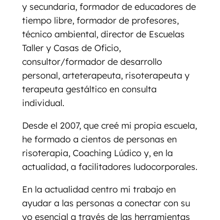
y secundaria, formador de educadores de
tiempo libre, formador de profesores,
técnico ambiental, director de Escuelas
Taller y Casas de Oficio,
consultor/formador de desarrollo
personal, arteterapeuta, risoterapeuta y
terapeuta gestáltico en consulta
individual.
Desde el 2007, que creé mi propia escuela,
he formado a cientos de personas en
risoterapia, Coaching Lúdico y, en la
actualidad, a facilitadores ludocorporales.
En la actualidad centro mi trabajo en
ayudar a las personas a conectar con su
yo esencial a través de las herramientas