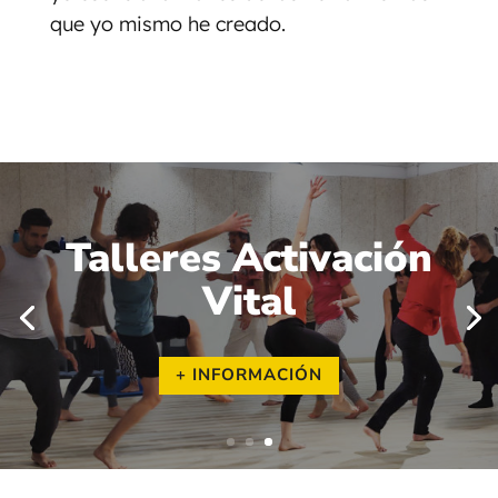
que yo mismo he creado.
Talleres Activación
Vital
+ INFORMACIÓN