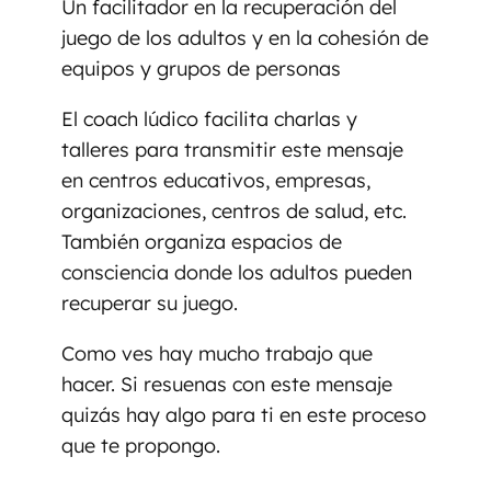
Un facilitador en la recuperación del
juego de los adultos y en la cohesión de
equipos y grupos de personas
El coach lúdico facilita charlas y
talleres para transmitir este mensaje
en centros educativos, empresas,
organizaciones, centros de salud, etc.
También organiza espacios de
consciencia donde los adultos pueden
recuperar su juego.
Como ves hay mucho trabajo que
hacer. Si resuenas con este mensaje
quizás hay algo para ti en este proceso
que te propongo.