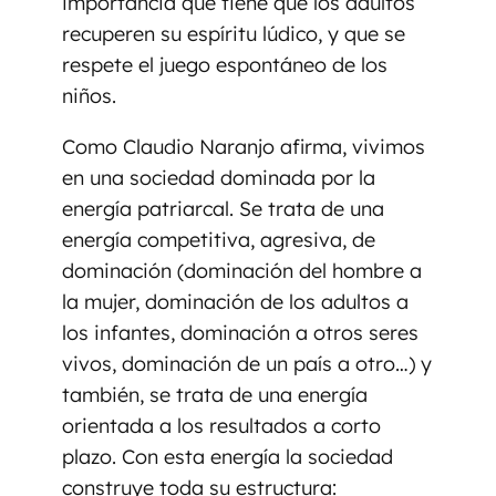
importancia que tiene que los adultos
recuperen su espíritu lúdico, y que se
respete el juego espontáneo de los
niños.
Como Claudio Naranjo afirma, vivimos
en una sociedad dominada por la
energía patriarcal. Se trata de una
energía competitiva, agresiva, de
dominación (dominación del hombre a
la mujer, dominación de los adultos a
los infantes, dominación a otros seres
vivos, dominación de un país a otro…) y
también, se trata de una energía
orientada a los resultados a corto
plazo. Con esta energía la sociedad
construye toda su estructura: