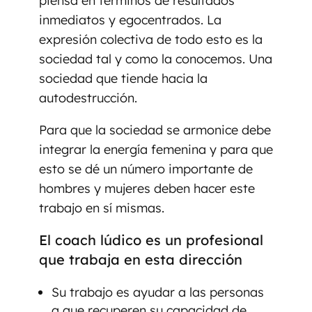
piensa en términos de resultados
inmediatos y egocentrados. La
expresión colectiva de todo esto es la
sociedad tal y como la conocemos. Una
sociedad que tiende hacia la
autodestrucción.
Para que la sociedad se armonice debe
integrar la energía femenina y para que
esto se dé un número importante de
hombres y mujeres deben hacer este
trabajo en sí mismas.
El coach lúdico es un profesional
que trabaja en esta dirección
Su trabajo es ayudar a las personas
a que recuperen su capacidad de