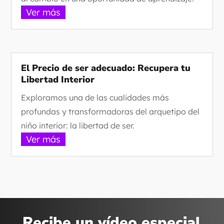
Ver más
El Precio de ser adecuado: Recupera tu
Libertad Interior
Exploramos una de las cualidades más
profundas y transformadoras del arquetipo del
niño interior: la libertad de ser.
Ver más
Recibe un vídeo especial