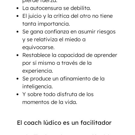
pierde fuerza.
La autocensura se debilita.
El juicio y la crítica del otro no tiene
tanta importancia.
Se gana confianza en asumir riesgos
y se relativiza el miedo a
equivocarse.
Restablece la capacidad de aprender
por sí mismo a través de la
experiencia.
Se produce un afinamiento de la
inteligencia.
Y sobre todo disfruta de los
momentos de la vida.
El coach lúdico es un facilitador