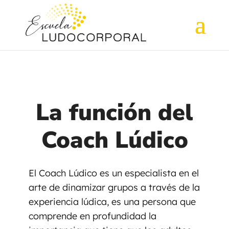
La función del
Coach Lúdico
El Coach Lúdico es un especialista en el
arte de dinamizar grupos a través de la
experiencia lúdica, es una persona que
comprende en profundidad la