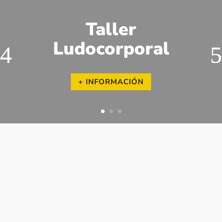
Taller
Ludocorporal
+ INFORMACIÓN