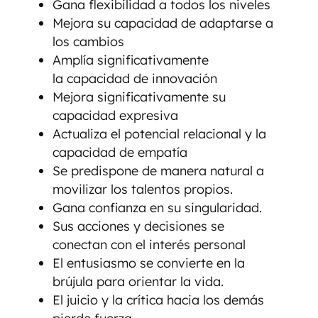
Gana flexibilidad a todos los niveles
Mejora su capacidad de adaptarse a
los cambios
Amplía significativamente
la capacidad de innovación
Mejora significativamente su
capacidad expresiva
Actualiza el potencial relacional y la
capacidad de empatía
Se predispone de manera natural a
movilizar los talentos propios.
Gana confianza en su singularidad.
Sus acciones y decisiones se
conectan con el interés personal
El entusiasmo se convierte en la
brújula para orientar la vida.
El juicio y la crítica hacia los demás