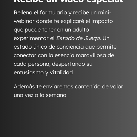
Rellena el formulario y recibe un mini-
webinar donde te explicaré el impacto
que puede tener en un adulto
experimentar el
Estado de Juego
. Un
estado único de conciencia que permite
conectar con la esencia maravillosa de
cada persona, despertando su
entusiasmo y vitalidad
Además te enviaremos contenido de valor
una vez a la semana