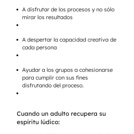
A disfrutar de los procesos y no sólo
mirar los resultados
A despertar la capacidad creativa de
cada persona
Ayudar a los grupos a cohesionarse
para cumplir con sus fines
disfrutando del proceso.
Cuando un adulto recupera su
espíritu lúdico: