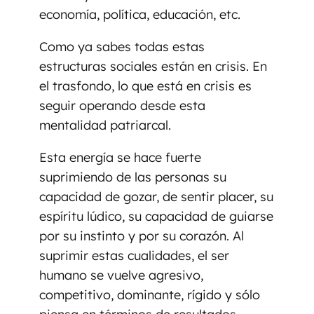
economía, política, educación, etc.
Como ya sabes todas estas
estructuras sociales están en crisis. En
el trasfondo, lo que está en crisis es
seguir operando desde esta
mentalidad patriarcal.
Esta energía se hace fuerte
suprimiendo de las personas su
capacidad de gozar, de sentir placer, su
espíritu lúdico, su capacidad de guiarse
por su instinto y por su corazón. Al
suprimir estas cualidades, el ser
humano se vuelve agresivo,
competitivo, dominante, rígido y sólo