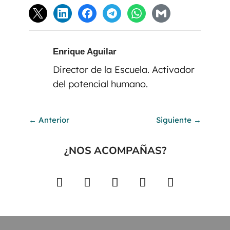
Enrique Aguilar
Director de la Escuela. Activador
del potencial humano.
←
Anterior
Siguiente
→
¿NOS ACOMPAÑAS?