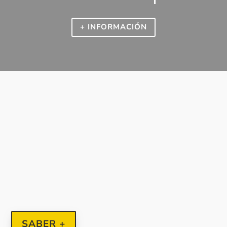
+ INFORMACIÓN
SABER +