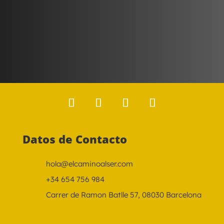
Datos de Contacto
hola@elcaminoalser.com
+34 654 756 984
Carrer de Ramon Batlle 57, 08030 Barcelona