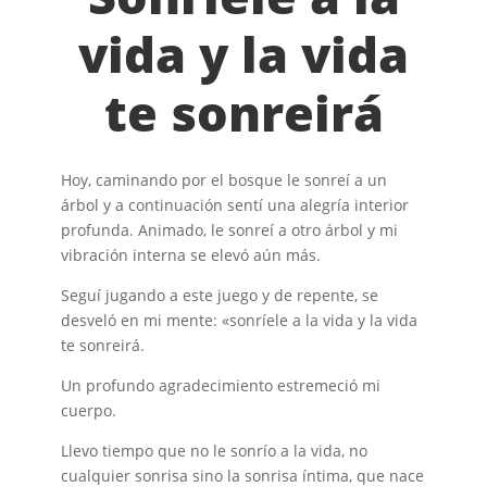
vida y la vida
te sonreirá
Hoy, caminando por el bosque le sonreí a un
árbol y a continuación sentí una alegría interior
profunda. Animado, le sonreí a otro árbol y mi
vibración interna se elevó aún más.
Seguí jugando a este juego y de repente, se
desveló en mi mente: «sonríele a la vida y la vida
te sonreirá.
Un profundo agradecimiento estremeció mi
cuerpo.
Llevo tiempo que no le sonrío a la vida, no
cualquier sonrisa sino la sonrisa íntima, que nace