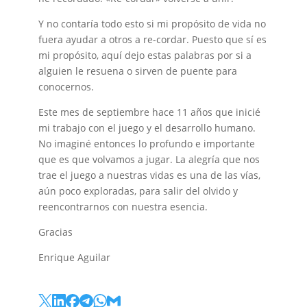
Y no contaría todo esto si mi propósito de vida no
fuera ayudar a otros a re-cordar. Puesto que sí es
mi propósito, aquí dejo estas palabras por si a
alguien le resuena o sirven de puente para
conocernos.
Este mes de septiembre hace 11 años que inicié
mi trabajo con el juego y el desarrollo humano.
No imaginé entonces lo profundo e importante
que es que volvamos a jugar. La alegría que nos
trae el juego a nuestras vidas es una de las vías,
aún poco exploradas, para salir del olvido y
reencontrarnos con nuestra esencia.
Gracias
Enrique Aguilar