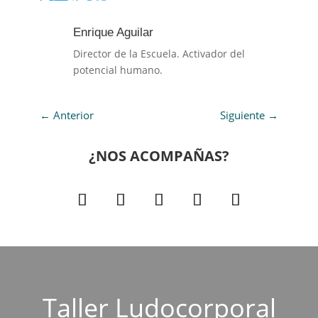
Enrique Aguilar
Director de la Escuela. Activador del
potencial humano.
←
Anterior
Siguiente
→
¿NOS ACOMPAÑAS?
Taller Ludocorporal