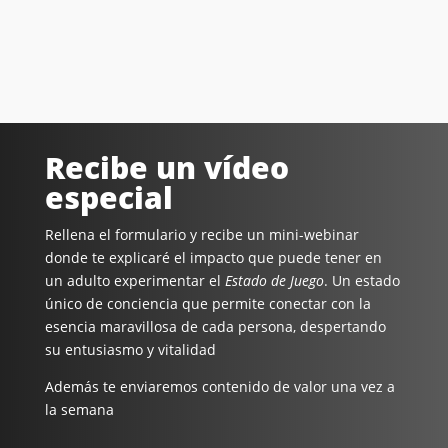
Recibe un vídeo
especial
Rellena el formulario y recibe un mini-webinar
donde te explicaré el impacto que puede tener en
un adulto experimentar el
Estado de Juego
. Un estado
único de conciencia que permite conectar con la
esencia maravillosa de cada persona, despertando
su entusiasmo y vitalidad
Además te enviaremos contenido de valor una vez a
la semana