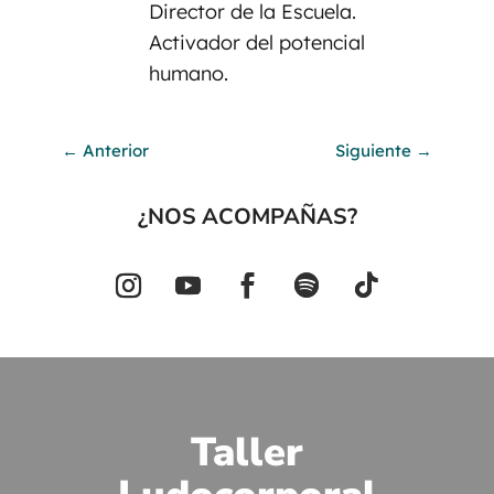
Director de la Escuela.
Activador del potencial
humano.
←
Anterior
Siguiente
→
¿NOS ACOMPAÑAS?
Taller