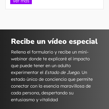
Ver más
Recibe un vídeo especial
Rellena el formulario y recibe un mini-
webinar donde te explicaré el impacto
que puede tener en un adulto
experimentar el
Estado de Juego
. Un
estado único de conciencia que permite
conectar con la esencia maravillosa de
cada persona, despertando su
entusiasmo y vitalidad