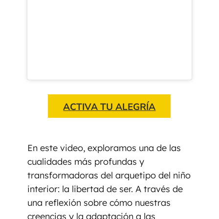
ACTIVA TU ALEGRÍA
En este video, exploramos una de las
cualidades más profundas y
transformadoras del arquetipo del niño
interior: la libertad de ser. A través de
una reflexión sobre cómo nuestras
creencias y la adaptación a las