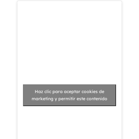
Haz clic para aceptar cookies de
marketing y permitir este contenido