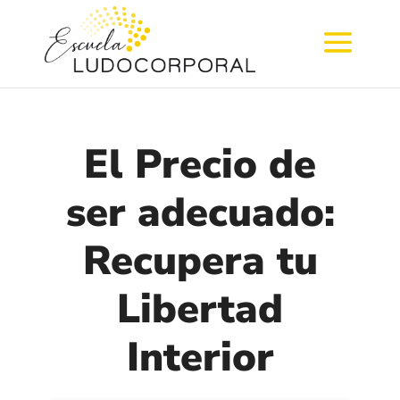
El Precio de
ser adecuado:
Recupera tu
Libertad
Interior