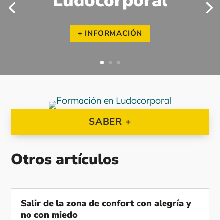
Ludocorporal
+ INFORMACIÓN
SABER +
Otros artículos
Salir de la zona de confort con alegría y
no con miedo