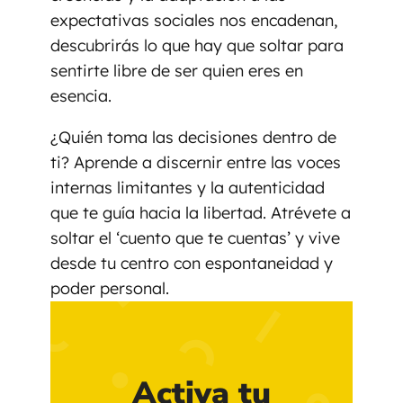
expectativas sociales nos encadenan,
descubrirás lo que hay que soltar para
sentirte libre de ser quien eres en
esencia.
¿Quién toma las decisiones dentro de
ti? Aprende a discernir entre las voces
internas limitantes y la autenticidad
que te guía hacia la libertad. Atrévete a
soltar el ‘cuento que te cuentas’ y vive
desde tu centro con espontaneidad y
poder personal.
Activa tu