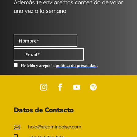
Además te enviaremos contenido de valor
una vez a la semana
Datos de Contacto

hola@elcaminoalser.com