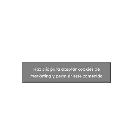
Haz clic para aceptar cookies de
marketing y permitir este contenido