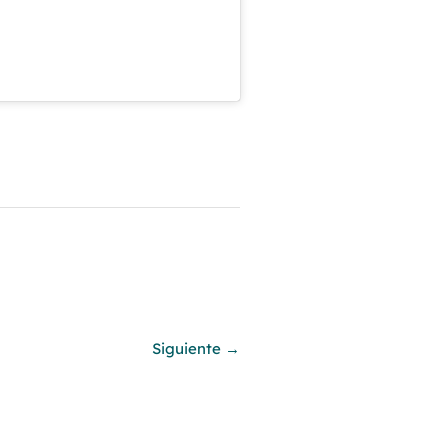
Siguiente
→