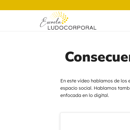
Consecuen
En este vídeo hablamos de los e
espacio social. Hablamos tambi
enfocada en lo digital.