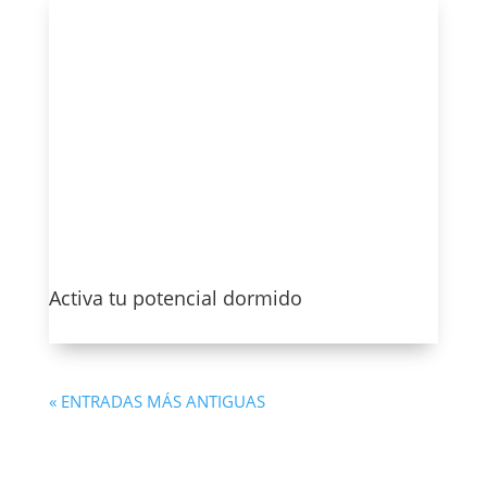
Activa tu potencial dormido
Ver más
« ENTRADAS MÁS ANTIGUAS