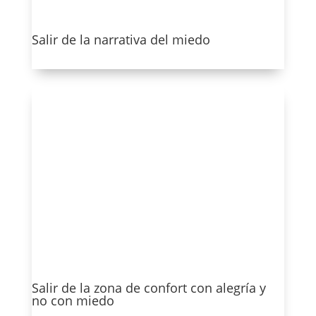
Salir de la narrativa del miedo
Ver más
Salir de la zona de confort con alegría y
no con miedo