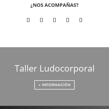
¿NOS ACOMPAÑAS?
Taller Ludocorporal
+ INFORMACIÓN