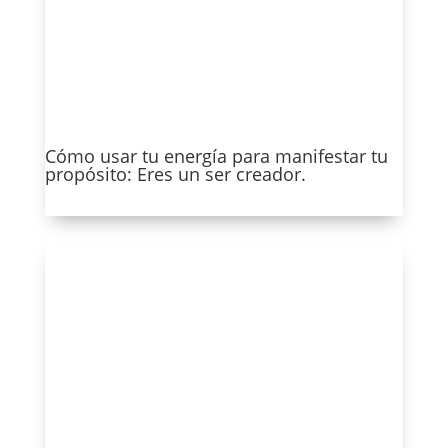
Cómo usar tu energía para manifestar tu
propósito: Eres un ser creador.
Ver más