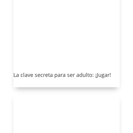
La clave secreta para ser adulto: ¡Jugar!
Ver más