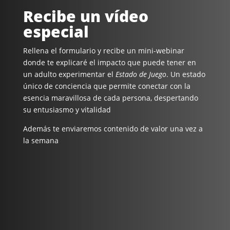
Recibe un vídeo
especial
Rellena el formulario y recibe un mini-webinar
donde te explicaré el impacto que puede tener en
un adulto experimentar el
Estado de Juego
. Un estado
único de conciencia que permite conectar con la
esencia maravillosa de cada persona, despertando
su entusiasmo y vitalidad
Además te enviaremos contenido de valor una vez a
la semana