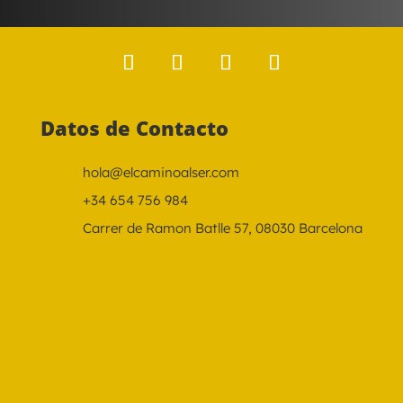
Datos de Contacto
hola@elcaminoalser.com
+34 654 756 984
Carrer de Ramon Batlle 57, 08030 Barcelona