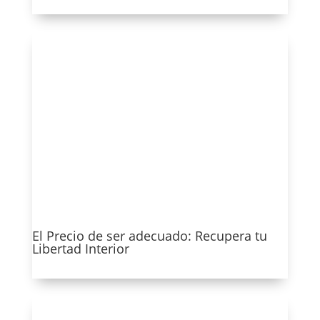
Ver más
El Precio de ser adecuado: Recupera tu
Libertad Interior
Ver más