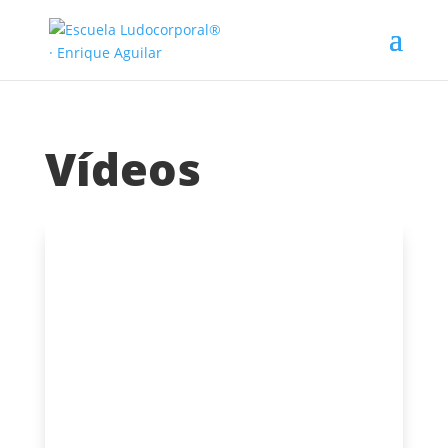
Vídeos