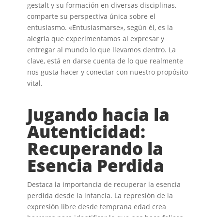
gestalt y su formación en diversas disciplinas,
comparte su perspectiva única sobre el
entusiasmo. «Entusiasmarse», según él, es la
alegría que experimentamos al expresar y
entregar al mundo lo que llevamos dentro. La
clave, está en darse cuenta de lo que realmente
nos gusta hacer y conectar con nuestro propósito
vital.
Jugando hacia la
Autenticidad:
Recuperando la
Esencia Perdida
Destaca la importancia de recuperar la esencia
perdida desde la infancia. La represión de la
expresión libre desde temprana edad crea