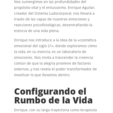
Nos sumergimos en las profundidades del
propósito vital y el entusiasmo. Enrique Aguilar,
creador del Sistema Ludocorporal, nos llevará a
través de las capas de nuestras emociones y
reacciones psicofisiológicas, desentrañando la
esencia de una vida plena.
Enrique nos introduce a la idea de la «cosmética
emocional del siglo 21», donde exploramos cómo
la vida, en su esencia, es un laboratorio de
emociones. Nos invita a trascender la creencia
común de que la alegría proviene de factores
externos, y nos revela el poder transformador de
movilizar lo que llevamos dentro.
Configurando el
Rumbo de la Vida
Enrique, con su larga trayectoria como terapeuta