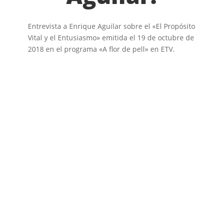
Entrevista a Enrique Aguilar sobre el «El Propósito
Vital y el Entusiasmo» emitida el 19 de octubre de
2018 en el programa «A flor de pell» en ETV.