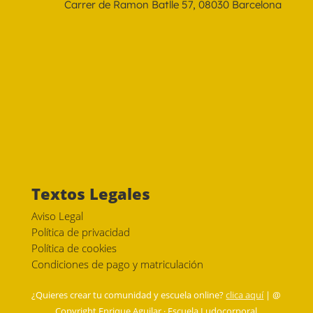
Carrer de Ramon Batlle 57, 08030 Barcelona
Textos Legales
Aviso Legal
Política de privacidad
Política de cookies
Condiciones de pago y matriculación
¿Quieres crear tu comunidad y escuela online?
clica aquí
| @
Copyright Enrique Aguilar · Escuela Ludocorporal