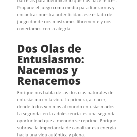
barreras para identificar lo que nos hace felices.
Propone el juego como medio para liberarnos y
encontrar nuestra autenticidad, ese estado de
juego donde nos mostramos libremente y nos
conectamos con la alegría.
Dos Olas de
Entusiasmo:
Nacemos y
Renacemos
Enrique nos habla de las dos olas naturales de
entusiasmo en la vida. La primera, al nacer,
donde todos venimos al mundo entusiasmados.
La segunda, en la adolescencia, es una segunda
oportunidad que a menudo se reprime. Enrique
subraya la importancia de canalizar esa energía
hacia una vida auténtica y plena.