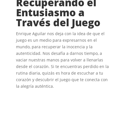
Recuperando el
Entusiasmo a
Través del Juego
Enrique Aguilar nos deja con la idea de que el
juego es un medio para expresarnos en el
mundo, para recuperar la inocencia y la
autenticidad. Nos desafía a darnos tiempo, a
vaciar nuestras manos para volver a llenarlas
desde el corazón. Si te encuentras perdido en la
rutina diaria, quizás es hora de escuchar a tu
corazón y descubrir el juego que te conecta con
la alegría auténtica.