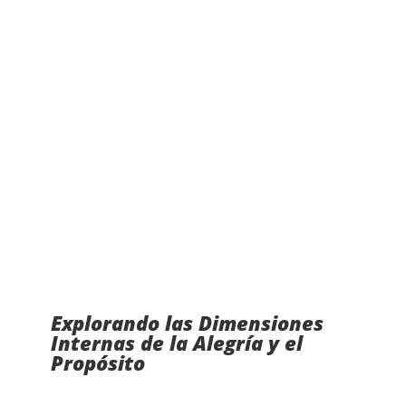
Explorando las Dimensiones
Internas de la Alegría y el
Propósito