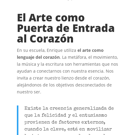
El Arte como
Puerta de Entrada
al Corazón
En su escuela, Enrique utiliza
el arte como
lenguaje del corazón
. La metáfora, el movimiento,
la música y la escritura son herramientas que nos
ayudan a conectarnos con nuestra esencia. Nos
invita a crear nuestro lienzo desde el corazón,
alejándonos de los objetivos desconectados de
nuestro ser.
Existe la creencia generalizada de
que la felicidad y el entusiasmo
provienen de factores externos,
cuando la clave, está en movilizar