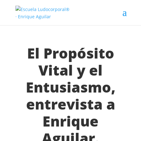
El Propósito
Vital y el
Entusiasmo,
entrevista a
Enrique
Aguilar.