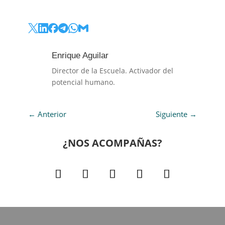
Enrique Aguilar
Director de la Escuela. Activador del
potencial humano.
←
Anterior
Siguiente
→
¿NOS ACOMPAÑAS?