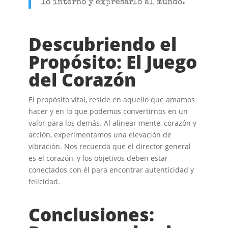
lo interno y expresarlo al mundo.
Descubriendo el
Propósito: El Juego
del Corazón
El propósito vital, reside en aquello que amamos
hacer y en lo que podemos convertirnos en un
valor para los demás. Al alinear mente, corazón y
acción, experimentamos una elevación de
vibración. Nos recuerda que el director general
es el corazón, y los objetivos deben estar
conectados con él para encontrar autenticidad y
felicidad.
Conclusiones: