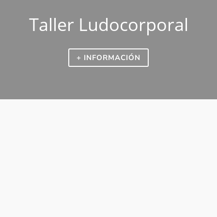
Taller Ludocorporal
+ INFORMACIÓN