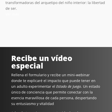
transformadoras del arquetipo del niño interior: la libertad
de ser.
Ver más
Recibe un vídeo
especial
Rellena el formulario y recibe un mini-webinar
donde te explicaré el impacto que puede tener en
un adulto experimentar el
Estado de Juego
. Un estado
único de conciencia que permite conectar con la
esencia maravillosa de cada persona, despertando
su entusiasmo y vitalidad