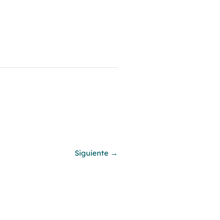
Siguiente
→