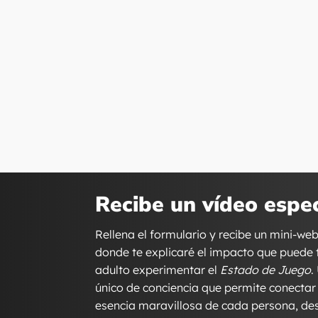
Recibe un vídeo espec
Rellena el formulario y recibe un mini-we
donde te explicaré el impacto que puede 
adulto experimentar el
Estado de Juego
.
único de conciencia que permite conectar
esencia maravillosa de cada persona, d