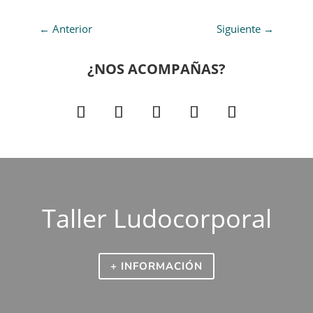
←
Anterior
Siguiente
→
¿NOS ACOMPAÑAS?
Taller Ludocorporal
+ INFORMACIÓN