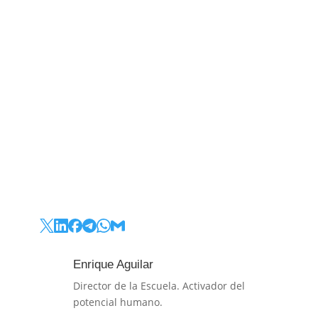
Enrique Aguilar
Director de la Escuela. Activador del
potencial humano.