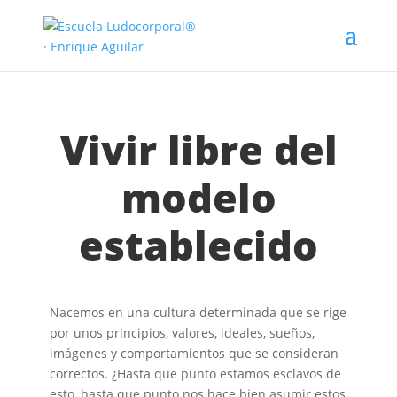
Vivir libre del
modelo
establecido
Nacemos en una cultura determinada que se rige
por unos principios, valores, ideales, sueños,
imágenes y comportamientos que se consideran
correctos. ¿Hasta que punto estamos esclavos de
esto, hasta que punto nos hace bien asumir estos