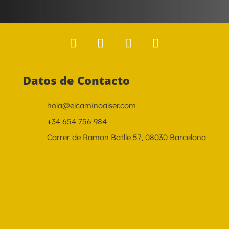
Datos de Contacto
hola@elcaminoalser.com
+34 654 756 984
Carrer de Ramon Batlle 57, 08030 Barcelona