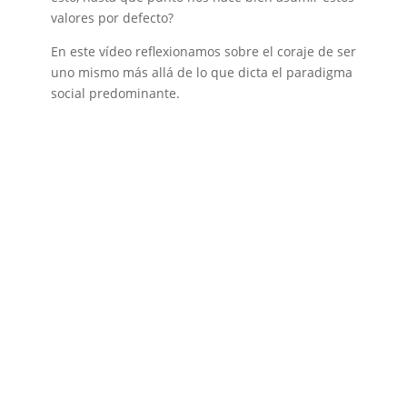
valores por defecto?
En este vídeo reflexionamos sobre el coraje de ser
uno mismo más allá de lo que dicta el paradigma
social predominante.