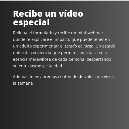
Recibe un vídeo
especial
Rellena el formulario y recibe un mini-webinar
donde te explicaré el impacto que puede tener en
un adulto experimentar el
Estado de Juego
. Un estado
único de conciencia que permite conectar con la
esencia maravillosa de cada persona, despertando
su entusiasmo y vitalidad
Además te enviaremos contenido de valor una vez a
la semana