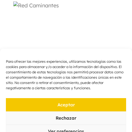
Para ofrecer las mejores experiencias, utilizamos tecnologías como las
cookies para almacenar y/o acceder a la información del dispositivo. El
consentimiento de estas tecnologías nos permitirá procesar datos como
el comportamiento de navegación o las identificaciones únicas en este
sitio. No consentir o retirar el consentimiento, puede afectar
negativamente a ciertas características y funciones.
Aceptar
Rechazar
Ver preferencias