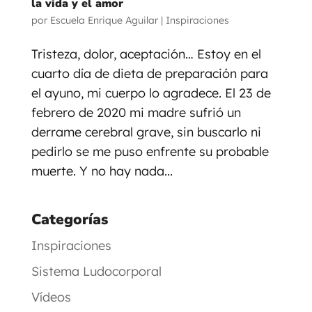
la vida y el amor
por
Escuela Enrique Aguilar
|
Inspiraciones
Tristeza, dolor, aceptación… Estoy en el
cuarto día de dieta de preparación para
el ayuno, mi cuerpo lo agradece. El 23 de
febrero de 2020 mi madre sufrió un
derrame cerebral grave, sin buscarlo ni
pedirlo se me puso enfrente su probable
muerte. Y no hay nada...
Categorías
Inspiraciones
Sistema Ludocorporal
Vídeos