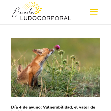
Día 4 de ayuno: Vulnerabilidad, el valor de