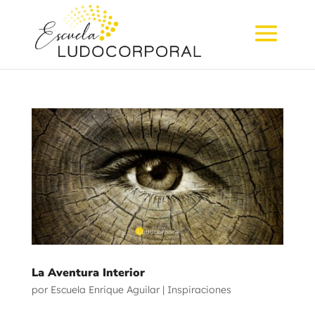
La Aventura Interior
por
Escuela Enrique Aguilar
|
Inspiraciones