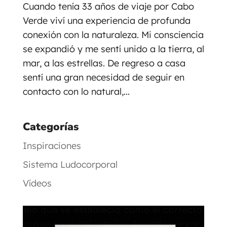
Cuando tenía 33 años de viaje por Cabo
Verde viví una experiencia de profunda
conexión con la naturaleza. Mi consciencia
se expandió y me sentí unido a la tierra, al
mar, a las estrellas. De regreso a casa
sentí una gran necesidad de seguir en
contacto con lo natural,...
Categorías
Inspiraciones
Sistema Ludocorporal
Vídeos