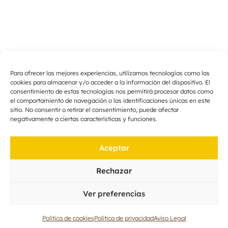
Para ofrecer las mejores experiencias, utilizamos tecnologías como las
cookies para almacenar y/o acceder a la información del dispositivo. El
consentimiento de estas tecnologías nos permitirá procesar datos como
el comportamiento de navegación o las identificaciones únicas en este
sitio. No consentir o retirar el consentimiento, puede afectar
negativamente a ciertas características y funciones.
Aceptar
Rechazar
Ver preferencias
Política de cookies
Política de privacidad
Aviso Legal